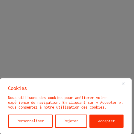
Cookies
Nous utilisons des cookies pour améliorer votre
expérience de navigation. En cliquant sur « Accepter »,
vous consentez à notre utilisation des cookies.
Personnaliser
Rejeter
Accepter