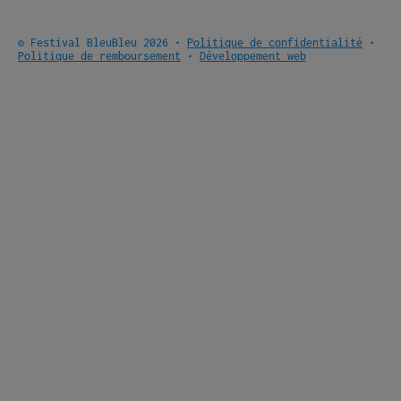
© Festival BleuBleu 2026 •
Politique de confidentialité
•
Politique de remboursement
•
Développement web